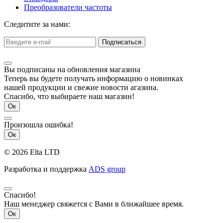
Преобразователи частоты
Следитите за нами:
Подписаться
Вы подписаны на обновления магазина
Теперь вы будете получать информацию о новинках
нашей продукции и свежие новости агазина.
Спасибо, что выбираете наш магазин!
Ок
Произошла ошибка!
Ок
© 2026 Elta LTD
Разработка и поддержка
ADS group
Спасибо!
Наш менеджер свяжется с Вами в ближайшее время.
Ок