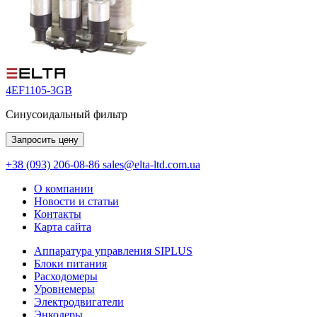
4EF1105-3GB
Синусоидальный фильтр
Запросить цену
+38 (093) 206-08-86
sales@elta-ltd.com.ua
О компании
Новости и статьи
Контакты
Карта сайта
Аппаратура управления SIPLUS
Блоки питания
Расходомеры
Уровнемеры
Электродвигатели
Энкодеры