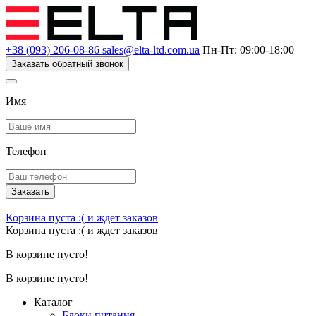
+38 (093) 206-08-86
sales@elta-ltd.com.ua
Пн-Пт: 09:00-18:00
Заказать обратный звонок
Имя
Телефон
Заказать
Корзина пуста :(
и ждет заказов
Корзина пуста :(
и ждет заказов
В корзине пусто!
В корзине пусто!
Каталог
Блоки питания