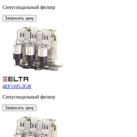
Синусоидальный фильтр
Запросить цену
4EF1105-2GB
Синусоидальный фильтр
Запросить цену