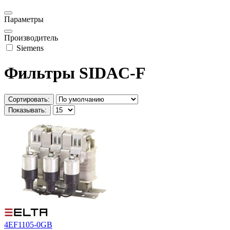
Параметры
Производитель
Siemens
Фильтры SIDAC-F
Сортировать:
Показывать:
4EF1105-0GB