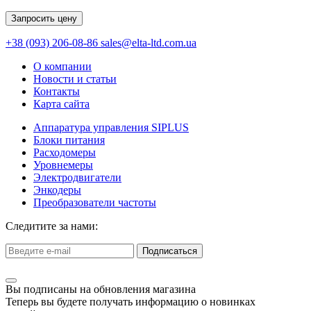
Запросить цену
+38 (093) 206-08-86
sales@elta-ltd.com.ua
О компании
Новости и статьи
Контакты
Карта сайта
Аппаратура управления SIPLUS
Блоки питания
Расходомеры
Уровнемеры
Электродвигатели
Энкодеры
Преобразователи частоты
Следитите за нами:
Подписаться
Вы подписаны на обновления магазина
Теперь вы будете получать информацию о новинках