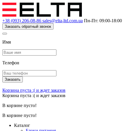
+38 (093) 206-08-86
sales@elta-ltd.com.ua
Пн-Пт: 09:00-18:00
Заказать обратный звонок
Имя
Телефон
Заказать
Корзина пуста :(
и ждет заказов
Корзина пуста :(
и ждет заказов
В корзине пусто!
В корзине пусто!
Каталог
Блоки питания