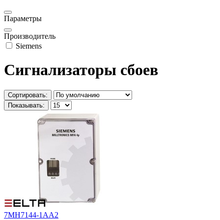
Параметры
Производитель
Siemens
Сигнализаторы сбоев
Сортировать:
Показывать:
7MH7144-1AA2