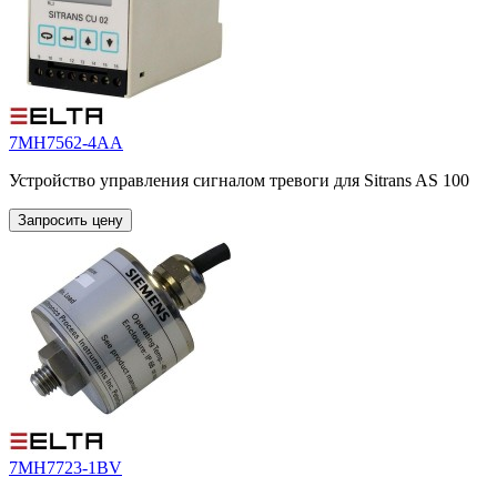
7MH7562-4AA
Устройство управления сигналом тревоги для Sitrans AS 100
Запросить цену
7MH7723-1BV