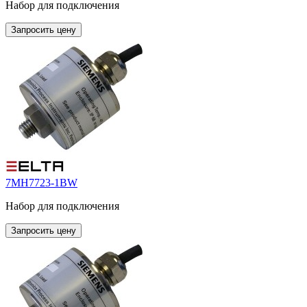
Набор для подключения
Запросить цену
7MH7723-1BW
Набор для подключения
Запросить цену