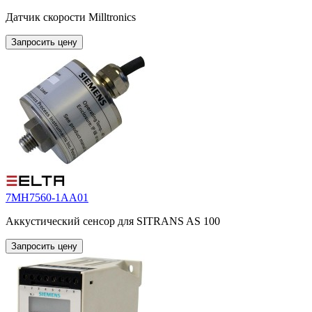
Датчик скорости Milltronics
Запросить цену
7MH7560-1AA01
Аккустический сенсор для SITRANS AS 100
Запросить цену