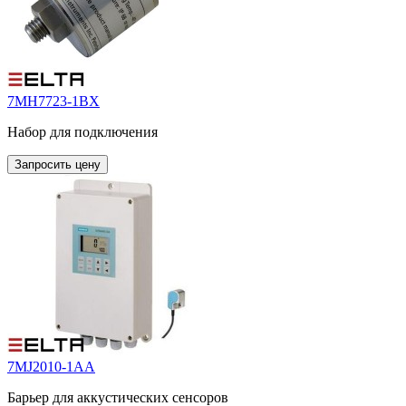
7MH7723-1BX
Набор для подключения
Запросить цену
7MJ2010-1AA
Барьер для аккустических сенсоров