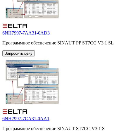
6NH7997-7AA31-0AD3
Программное обеспечение SINAUT PP ST7CC V3.1 SL
Запросить цену
6NH7997-7CA31-0AA1
Программное обеспечение SINAUT ST7CC V3.1 S