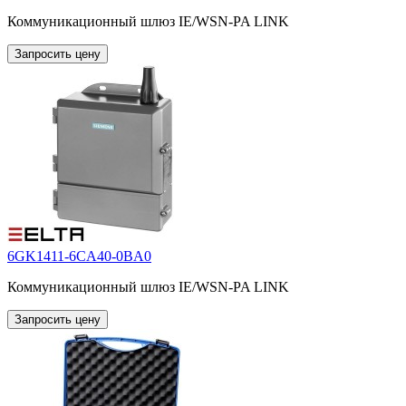
Коммуникационный шлюз IE/WSN-PA LINK
Запросить цену
6GK1411-6CA40-0BA0
Коммуникационный шлюз IE/WSN-PA LINK
Запросить цену