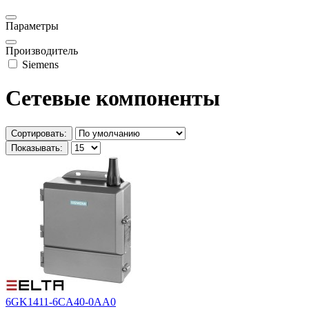
Параметры
Производитель
Siemens
Сетевые компоненты
Сортировать:
Показывать:
6GK1411-6CA40-0AA0