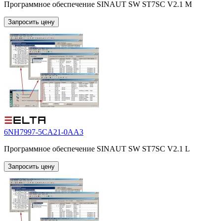
Программное обеспечение SINAUT SW ST7SC V2.1 M
Запросить цену
6NH7997-5CA21-0AA3
Программное обеспечение SINAUT SW ST7SC V2.1 L
Запросить цену