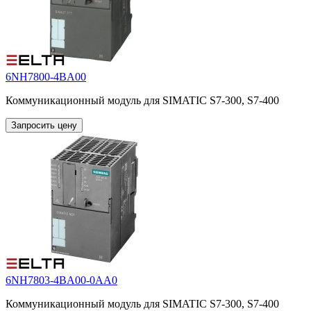
6NH7800-4BA00
Коммуникационный модуль для SIMATIC S7-300, S7-400
Запросить цену
6NH7803-4BA00-0AA0
Коммуникационный модуль для SIMATIC S7-300, S7-400