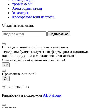
Уровнемеры
Электродвигатели
Энкодеры
Преобразователи частоты
Следитите за нами:
Подписаться
Вы подписаны на обновления магазина
Теперь вы будете получать информацию о новинках
нашей продукции и свежие новости агазина.
Спасибо, что выбираете наш магазин!
Ок
Произошла ошибка!
Ок
© 2026 Elta LTD
Разработка и поддержка
ADS group
Спасибо!