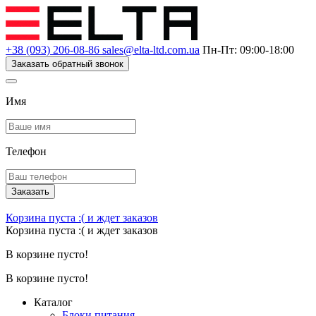
+38 (093) 206-08-86
sales@elta-ltd.com.ua
Пн-Пт: 09:00-18:00
Заказать обратный звонок
Имя
Телефон
Заказать
Корзина пуста :(
и ждет заказов
Корзина пуста :(
и ждет заказов
В корзине пусто!
В корзине пусто!
Каталог
Блоки питания