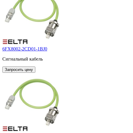
6FX8002-2CD01-1BJ0
Сигнальный кабель
Запросить цену