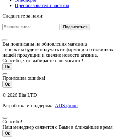
Преобразователи частоты
Следитите за нами:
Подписаться
Вы подписаны на обновления магазина
Теперь вы будете получать информацию о новинках
нашей продукции и свежие новости агазина.
Спасибо, что выбираете наш магазин!
Ок
Произошла ошибка!
Ок
© 2026 Elta LTD
Разработка и поддержка
ADS group
Спасибо!
Наш менеджер свяжется с Вами в ближайшее время.
Ок