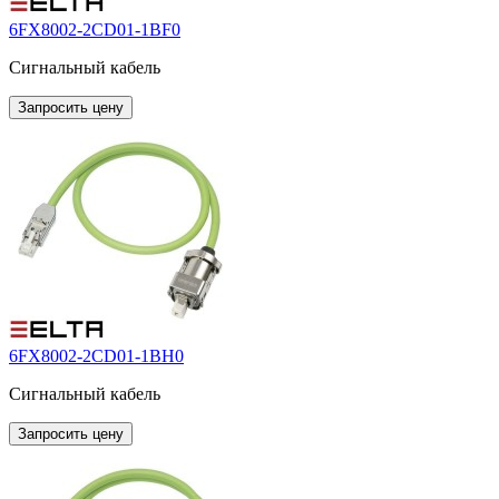
6FX8002-2CD01-1BF0
Сигнальный кабель
Запросить цену
6FX8002-2CD01-1BH0
Сигнальный кабель
Запросить цену