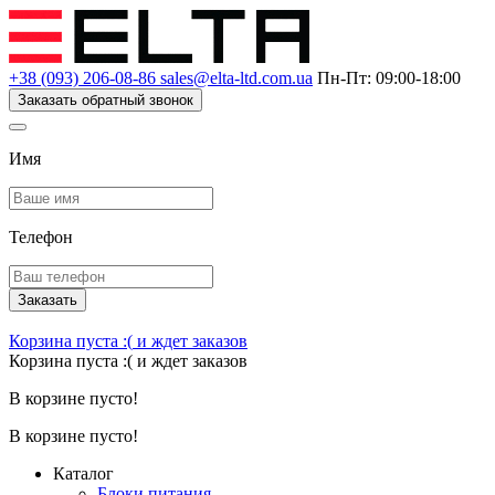
+38 (093) 206-08-86
sales@elta-ltd.com.ua
Пн-Пт: 09:00-18:00
Заказать обратный звонок
Имя
Телефон
Заказать
Корзина пуста :(
и ждет заказов
Корзина пуста :(
и ждет заказов
В корзине пусто!
В корзине пусто!
Каталог
Блоки питания