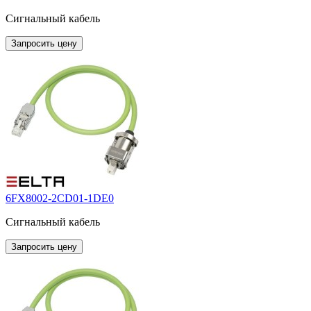
Сигнальный кабель
Запросить цену
6FX8002-2CD01-1DE0
Сигнальный кабель
Запросить цену