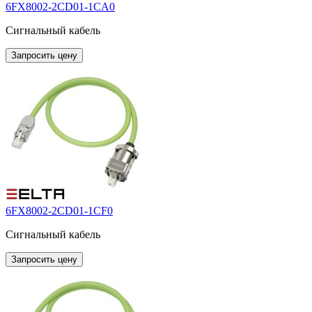
6FX8002-2CD01-1CA0
Сигнальный кабель
Запросить цену
6FX8002-2CD01-1CF0
Сигнальный кабель
Запросить цену