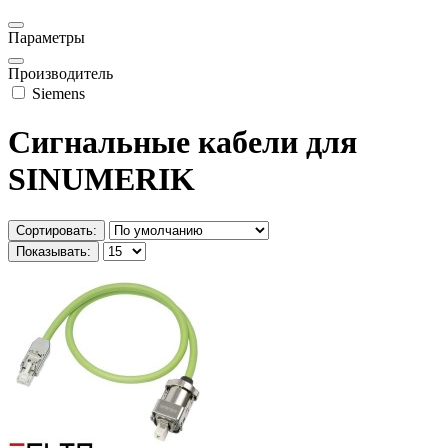
Параметры
Производитель
Siemens
Сигнальные кабели для
SINUMERIK
Сортировать:
Показывать: