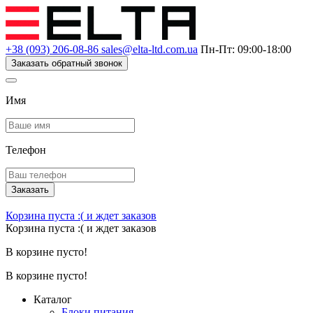
+38 (093) 206-08-86
sales@elta-ltd.com.ua
Пн-Пт: 09:00-18:00
Заказать обратный звонок
Имя
Телефон
Заказать
Корзина пуста :(
и ждет заказов
Корзина пуста :(
и ждет заказов
В корзине пусто!
В корзине пусто!
Каталог
Блоки питания