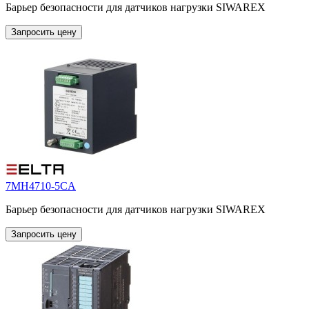
Барьер безопасности для датчиков нагрузки SIWAREX
Запросить цену
7MH4710-5CA
Барьер безопасности для датчиков нагрузки SIWAREX
Запросить цену