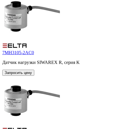
7MH3105-2AC0
Датчик нагрузки SIWAREX R, серия K
Запросить цену