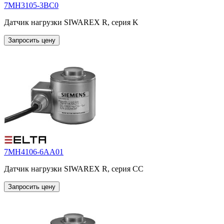
7MH3105-3BC0
Датчик нагрузки SIWAREX R, серия K
Запросить цену
7MH4106-6AA01
Датчик нагрузки SIWAREX R, серия CC
Запросить цену