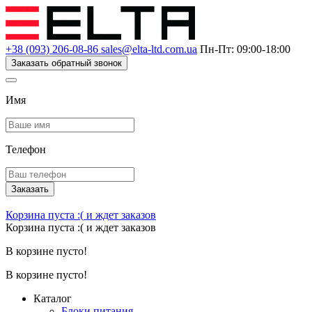
+38 (093) 206-08-86
sales@elta-ltd.com.ua
Пн-Пт: 09:00-18:00
Заказать обратный звонок
Имя
Телефон
Заказать
Корзина пуста :(
и ждет заказов
Корзина пуста :(
и ждет заказов
В корзине пусто!
В корзине пусто!
Каталог
Блоки питания