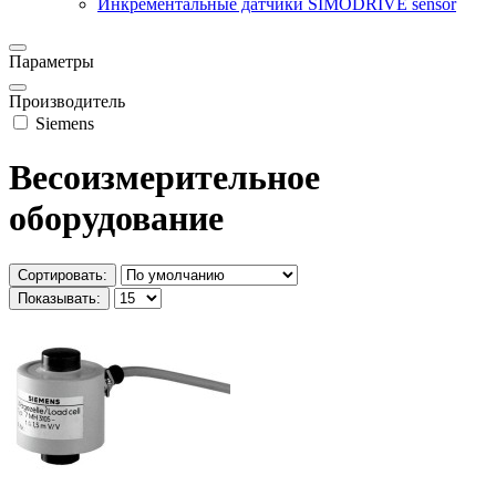
Инкрементальные датчики SIMODRIVE sensor
Параметры
Производитель
Siemens
Весоизмерительное
оборудование
Сортировать:
Показывать: