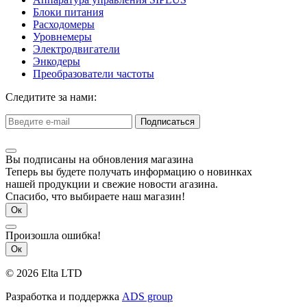
Блоки питания
Расходомеры
Уровнемеры
Электродвигатели
Энкодеры
Преобразователи частоты
Следитите за нами:
Подписаться
Вы подписаны на обновления магазина
Теперь вы будете получать информацию о новинках
нашей продукции и свежие новости агазина.
Спасибо, что выбираете наш магазин!
Ок
Произошла ошибка!
Ок
© 2026 Elta LTD
Разработка и поддержка
ADS group