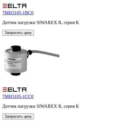
7MH3105-1BC0
Датчик нагрузки SIWAREX R, серия K
Запросить цену
7MH3105-1CC0
Датчик нагрузки SIWAREX R, серия K
Запросить цену