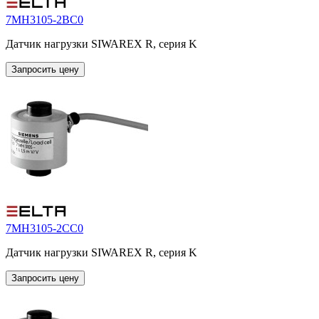
7MH3105-2BC0
Датчик нагрузки SIWAREX R, серия K
Запросить цену
7MH3105-2CC0
Датчик нагрузки SIWAREX R, серия K
Запросить цену