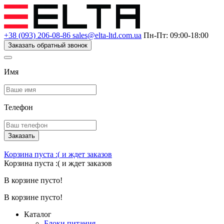
+38 (093) 206-08-86
sales@elta-ltd.com.ua
Пн-Пт: 09:00-18:00
Заказать обратный звонок
Имя
Телефон
Заказать
Корзина пуста :(
и ждет заказов
Корзина пуста :(
и ждет заказов
В корзине пусто!
В корзине пусто!
Каталог
Блоки питания