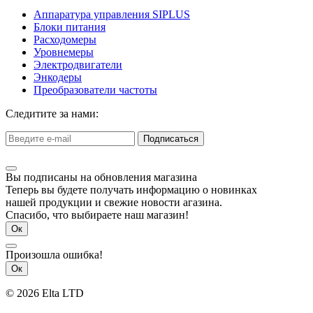
Аппаратура управления SIPLUS
Блоки питания
Расходомеры
Уровнемеры
Электродвигатели
Энкодеры
Преобразователи частоты
Следитите за нами:
Подписаться
Вы подписаны на обновления магазина
Теперь вы будете получать информацию о новинках
нашей продукции и свежие новости агазина.
Спасибо, что выбираете наш магазин!
Ок
Произошла ошибка!
Ок
© 2026 Elta LTD