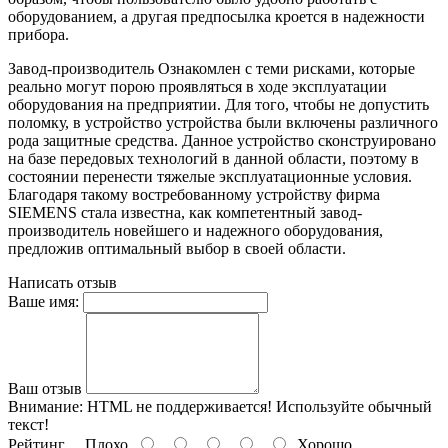
оборудованием, а другая предпосылка кроется в надежности
прибора.
Завод-производитель Ознакомлен с теми рисками, которые
реально могут порою проявляться в ходе эксплуатации
оборудования на предприятии. Для того, чтобы не допустить
поломку, в устройство устройства были включены различного
рода защитные средства. Данное устройство сконструировано
на базе передовых технологий в данной области, поэтому в
состоянии перенести тяжелые эксплуатационные условия.
Благодаря такому востребованному устройству фирма
SIEMENS стала известна, как компетентный завод-
производитель новейшего и надежного оборудования,
предложив оптимальный выбор в своей области.
Написать отзыв
Ваше имя:
Ваш отзыв
Внимание:
HTML не поддерживается! Используйте обычный
текст!
Рейтинг
Плохо
Хорошо