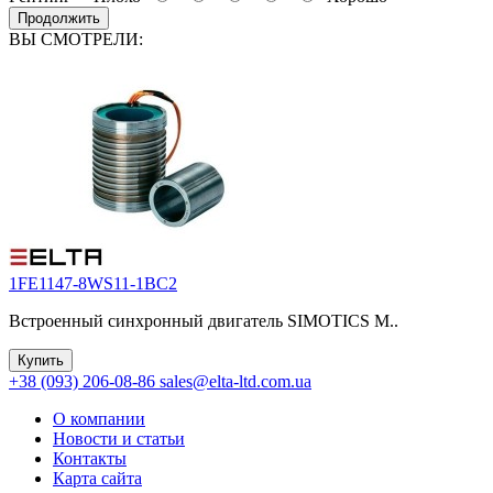
Продолжить
ВЫ СМОТРЕЛИ:
1FE1147-8WS11-1BC2
Встроенный синхронный двигатель SIMOTICS M..
Купить
+38 (093) 206-08-86
sales@elta-ltd.com.ua
О компании
Новости и статьи
Контакты
Карта сайта