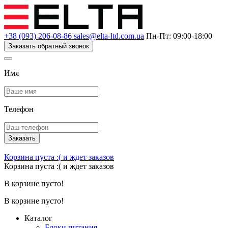
+38 (093) 206-08-86
sales@elta-ltd.com.ua
Пн-Пт: 09:00-18:00
Заказать обратный звонок
Имя
Телефон
Заказать
Корзина пуста :(
и ждет заказов
Корзина пуста :(
и ждет заказов
В корзине пусто!
В корзине пусто!
Каталог
Блоки питания