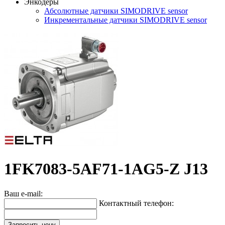
Энкодеры
Абсолютные датчики SIMODRIVE sensor
Инкрементальные датчики SIMODRIVE sensor
1FK7083-5AF71-1AG5-Z J13
Ваш e-mail:
Контактный телефон:
Запросить цену