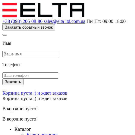
+38 (093) 206-08-86
sales@elta-ltd.com.ua
Пн-Пт: 09:00-18:00
Заказать обратный звонок
Имя
Телефон
Заказать
Корзина пуста :(
и ждет заказов
Корзина пуста :(
и ждет заказов
В корзине пусто!
В корзине пусто!
Каталог
Блоки питания