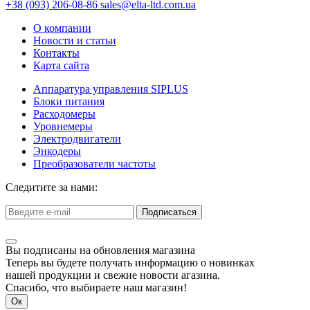
+38 (093) 206-08-86
sales@elta-ltd.com.ua
О компании
Новости и статьи
Контакты
Карта сайта
Аппаратура управления SIPLUS
Блоки питания
Расходомеры
Уровнемеры
Электродвигатели
Энкодеры
Преобразователи частоты
Следитите за нами:
Подписаться
Вы подписаны на обновления магазина
Теперь вы будете получать информацию о новинках
нашей продукции и свежие новости агазина.
Спасибо, что выбираете наш магазин!
Ок