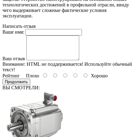
технологических достижений в профильной отрасли, ввиду
чего выдерживает сложные фактические условия
эксплуатации.
Написать отзыв
Ваше имя:
Ваш отзыв
Внимание:
HTML не поддерживается! Используйте обычный
текст!
Рейтинг
Плохо
Хорошо
Продолжить
ВЫ СМОТРЕЛИ: