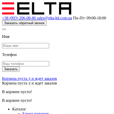
+38 (093) 206-08-86
sales@elta-ltd.com.ua
Пн-Пт: 09:00-18:00
Заказать обратный звонок
Имя
Телефон
Заказать
Корзина пуста :(
и ждет заказов
Корзина пуста :(
и ждет заказов
В корзине пусто!
В корзине пусто!
Каталог
Блоки питания