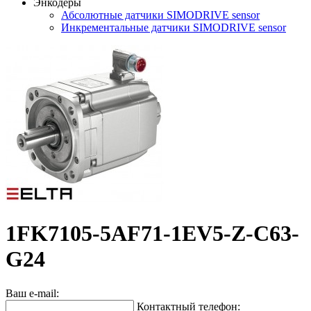
Энкодеры
Абсолютные датчики SIMODRIVE sensor
Инкрементальные датчики SIMODRIVE sensor
1FK7105-5AF71-1EV5-Z-C63-
G24
Ваш e-mail:
Контактный телефон: