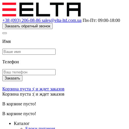
+38 (093) 206-08-86
sales@elta-ltd.com.ua
Пн-Пт: 09:00-18:00
Заказать обратный звонок
Имя
Телефон
Заказать
Корзина пуста :(
и ждет заказов
Корзина пуста :(
и ждет заказов
В корзине пусто!
В корзине пусто!
Каталог
Блоки питания