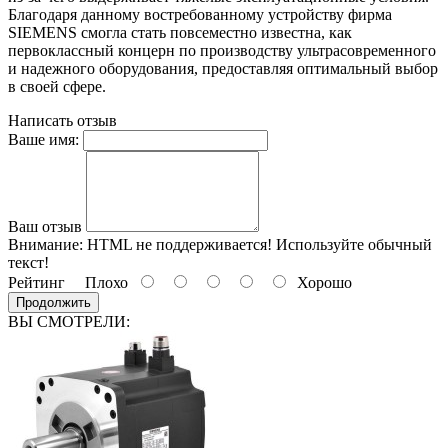
Благодаря данному востребованному устройству фирма
SIEMENS смогла стать повсеместно известна, как
первоклассный концерн по производству ультрасовременного
и надежного оборудования, предоставляя оптимальный выбор
в своей сфере.
Написать отзыв
Ваше имя:
Ваш отзыв
Внимание:
HTML не поддерживается! Используйте обычный
текст!
Рейтинг
Плохо
Хорошо
Продолжить
ВЫ СМОТРЕЛИ: