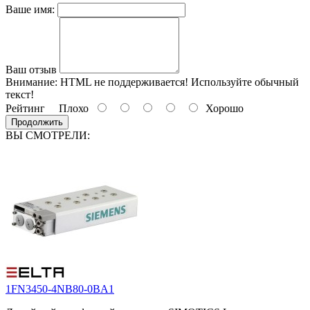
Ваше имя:
Ваш отзыв
Внимание:
HTML не поддерживается! Используйте обычный
текст!
Рейтинг
Плохо
Хорошо
Продолжить
ВЫ СМОТРЕЛИ:
1FN3450-4NB80-0BA1