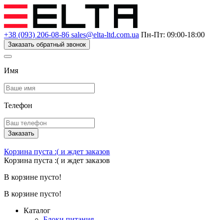
+38 (093) 206-08-86
sales@elta-ltd.com.ua
Пн-Пт: 09:00-18:00
Заказать обратный звонок
Имя
Телефон
Заказать
Корзина пуста :(
и ждет заказов
Корзина пуста :(
и ждет заказов
В корзине пусто!
В корзине пусто!
Каталог
Блоки питания