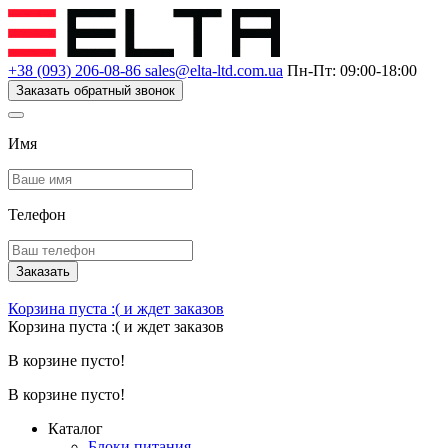
+38 (093) 206-08-86
sales@elta-ltd.com.ua
Пн-Пт: 09:00-18:00
Заказать обратный звонок
Имя
Телефон
Заказать
Корзина пуста :(
и ждет заказов
Корзина пуста :(
и ждет заказов
В корзине пусто!
В корзине пусто!
Каталог
Блоки питания