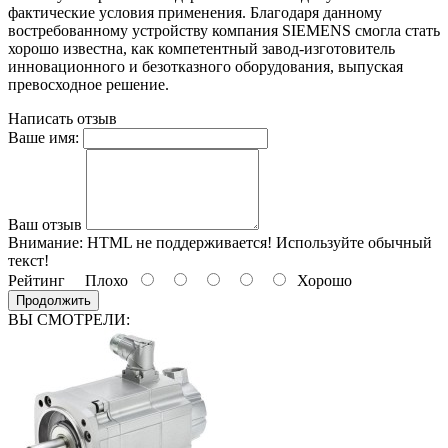
фактические условия применения. Благодаря данному
востребованному устройству компания SIEMENS смогла стать
хорошо известна, как компетентный завод-изготовитель
инновационного и безотказного оборудования, выпуская
превосходное решение.
Написать отзыв
Ваше имя:
Ваш отзыв
Внимание:
HTML не поддерживается! Используйте обычный
текст!
Рейтинг
Плохо
Хорошо
Продолжить
ВЫ СМОТРЕЛИ: