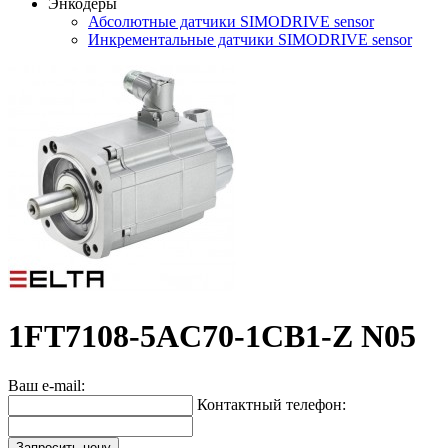
Энкодеры
Абсолютные датчики SIMODRIVE sensor
Инкрементальные датчики SIMODRIVE sensor
1FT7108-5AC70-1CB1-Z N05
Ваш e-mail:
Контактный телефон:
Запросить цену