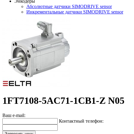
Энкодеры
Абсолютные датчики SIMODRIVE sensor
Инкрементальные датчики SIMODRIVE sensor
1FT7108-5AC71-1CB1-Z N05
Ваш e-mail:
Контактный телефон:
Запросить цену