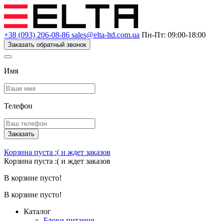
+38 (093) 206-08-86
sales@elta-ltd.com.ua
Пн-Пт: 09:00-18:00
Заказать обратный звонок
Имя
Телефон
Заказать
Корзина пуста :(
и ждет заказов
Корзина пуста :(
и ждет заказов
В корзине пусто!
В корзине пусто!
Каталог
Блоки питания