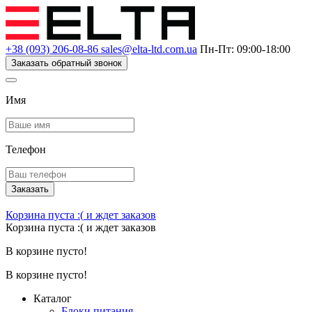
+38 (093) 206-08-86
sales@elta-ltd.com.ua
Пн-Пт: 09:00-18:00
Заказать обратный звонок
Имя
Телефон
Заказать
Корзина пуста :(
и ждет заказов
Корзина пуста :(
и ждет заказов
В корзине пусто!
В корзине пусто!
Каталог
Блоки питания