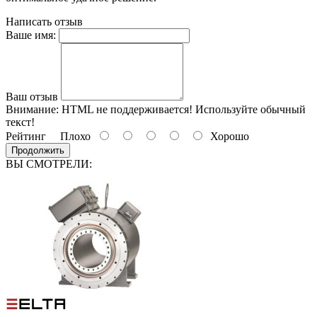
Написать отзыв
Ваше имя:
Ваш отзыв
Внимание:
HTML не поддерживается! Используйте обычный
текст!
Рейтинг
Плохо
Хорошо
Продолжить
ВЫ СМОТРЕЛИ: