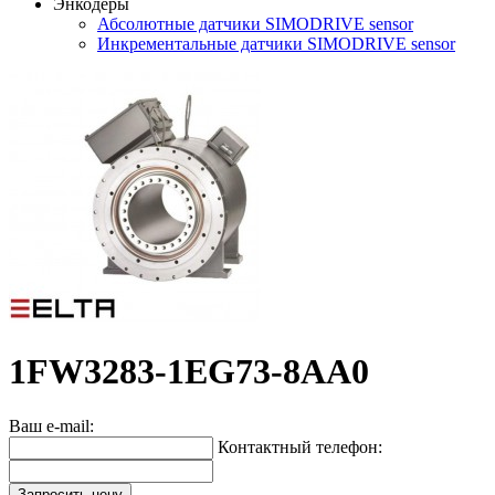
Энкодеры
Абсолютные датчики SIMODRIVE sensor
Инкрементальные датчики SIMODRIVE sensor
1FW3283-1EG73-8AA0
Ваш e-mail:
Контактный телефон:
Запросить цену