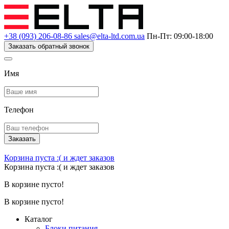
+38 (093) 206-08-86
sales@elta-ltd.com.ua
Пн-Пт: 09:00-18:00
Заказать обратный звонок
Имя
Телефон
Заказать
Корзина пуста :(
и ждет заказов
Корзина пуста :(
и ждет заказов
В корзине пусто!
В корзине пусто!
Каталог
Блоки питания