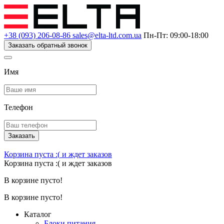
+38 (093) 206-08-86
sales@elta-ltd.com.ua
Пн-Пт: 09:00-18:00
Заказать обратный звонок
Имя
Телефон
Заказать
Корзина пуста :(
и ждет заказов
Корзина пуста :(
и ждет заказов
В корзине пусто!
В корзине пусто!
Каталог
Блоки питания