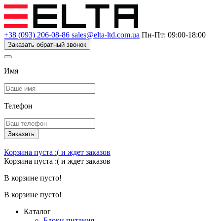
+38 (093) 206-08-86
sales@elta-ltd.com.ua
Пн-Пт: 09:00-18:00
Заказать обратный звонок
Имя
Телефон
Заказать
Корзина пуста :(
и ждет заказов
Корзина пуста :(
и ждет заказов
В корзине пусто!
В корзине пусто!
Каталог
Блоки питания