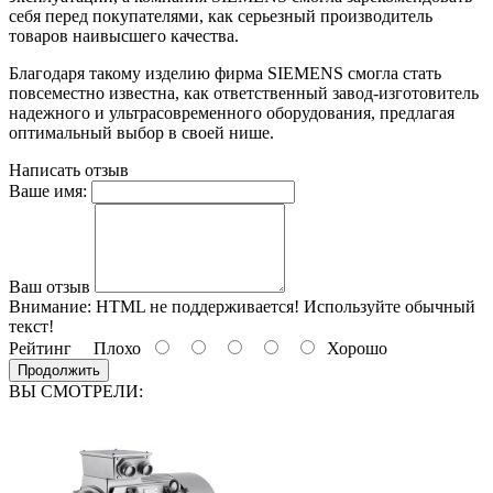
себя перед покупателями, как серьезный производитель
товаров наивысшего качества.
Благодаря такому изделию фирма SIEMENS смогла стать
повсеместно известна, как ответственный завод-изготовитель
надежного и ультрасовременного оборудования, предлагая
оптимальный выбор в своей нише.
Написать отзыв
Ваше имя:
Ваш отзыв
Внимание:
HTML не поддерживается! Используйте обычный
текст!
Рейтинг
Плохо
Хорошо
Продолжить
ВЫ СМОТРЕЛИ: