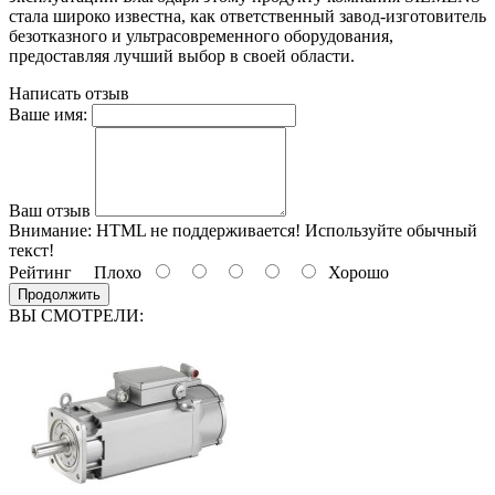
стала широко известна, как ответственный завод-изготовитель
безотказного и ультрасовременного оборудования,
предоставляя лучший выбор в своей области.
Написать отзыв
Ваше имя:
Ваш отзыв
Внимание:
HTML не поддерживается! Используйте обычный
текст!
Рейтинг
Плохо
Хорошо
Продолжить
ВЫ СМОТРЕЛИ: