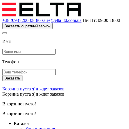
+38 (093) 206-08-86
sales@elta-ltd.com.ua
Пн-Пт: 09:00-18:00
Заказать обратный звонок
Имя
Телефон
Заказать
Корзина пуста :(
и ждет заказов
Корзина пуста :(
и ждет заказов
В корзине пусто!
В корзине пусто!
Каталог
Блоки питания