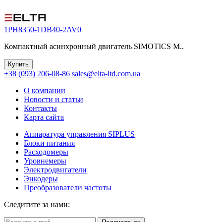
1PH8350-1DB40-2AV0
Компактный асинхронный двигатель SIMOTICS M..
Купить
+38 (093) 206-08-86
sales@elta-ltd.com.ua
О компании
Новости и статьи
Контакты
Карта сайта
Аппаратура управления SIPLUS
Блоки питания
Расходомеры
Уровнемеры
Электродвигатели
Энкодеры
Преобразователи частоты
Следитите за нами: