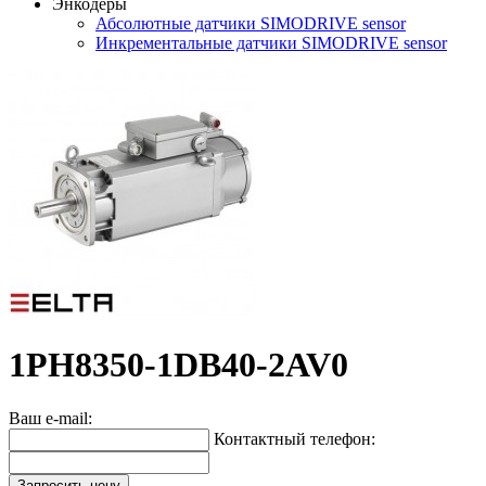
Энкодеры
Абсолютные датчики SIMODRIVE sensor
Инкрементальные датчики SIMODRIVE sensor
1PH8350-1DB40-2AV0
Ваш e-mail:
Контактный телефон:
Запросить цену