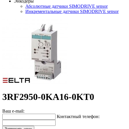
Энкодеры
Абсолютные датчики SIMODRIVE sensor
Инкрементальные датчики SIMODRIVE sensor
3RF2950-0KA16-0KT0
Ваш e-mail:
Контактный телефон:
Запросить цену