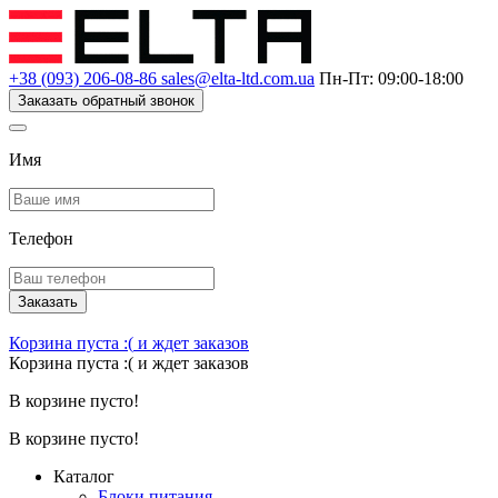
+38 (093) 206-08-86
sales@elta-ltd.com.ua
Пн-Пт: 09:00-18:00
Заказать обратный звонок
Имя
Телефон
Заказать
Корзина пуста :(
и ждет заказов
Корзина пуста :(
и ждет заказов
В корзине пусто!
В корзине пусто!
Каталог
Блоки питания