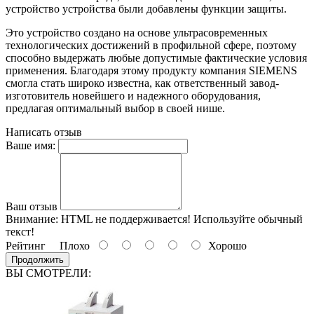
устройство устройства были добавлены функции защиты.
Это устройство создано на основе ультрасовременных
технологических достижений в профильной сфере, поэтому
способно выдержать любые допустимые фактические условия
применения. Благодаря этому продукту компания SIEMENS
смогла стать широко известна, как ответственный завод-
изготовитель новейшего и надежного оборудования,
предлагая оптимальный выбор в своей нише.
Написать отзыв
Ваше имя:
Ваш отзыв
Внимание:
HTML не поддерживается! Используйте обычный
текст!
Рейтинг
Плохо
Хорошо
Продолжить
ВЫ СМОТРЕЛИ: