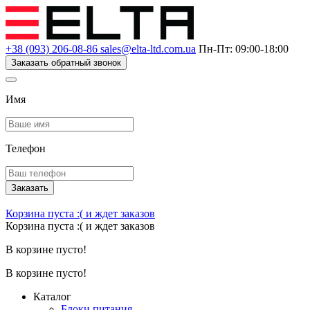
+38 (093) 206-08-86
sales@elta-ltd.com.ua
Пн-Пт: 09:00-18:00
Заказать обратный звонок
Имя
Телефон
Заказать
Корзина пуста :(
и ждет заказов
Корзина пуста :(
и ждет заказов
В корзине пусто!
В корзине пусто!
Каталог
Блоки питания