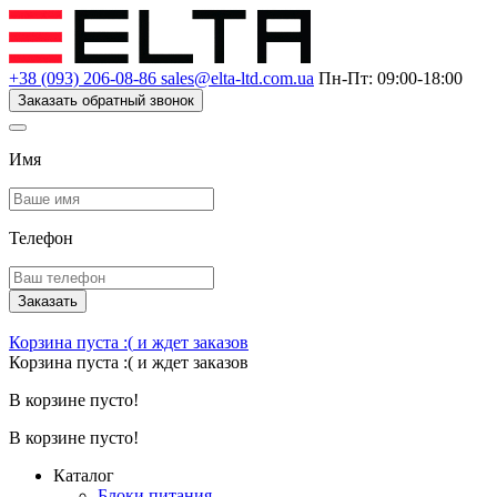
+38 (093) 206-08-86
sales@elta-ltd.com.ua
Пн-Пт: 09:00-18:00
Заказать обратный звонок
Имя
Телефон
Заказать
Корзина пуста :(
и ждет заказов
Корзина пуста :(
и ждет заказов
В корзине пусто!
В корзине пусто!
Каталог
Блоки питания