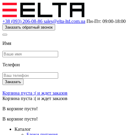
+38 (093) 206-08-86
sales@elta-ltd.com.ua
Пн-Пт: 09:00-18:00
Заказать обратный звонок
Имя
Телефон
Заказать
Корзина пуста :(
и ждет заказов
Корзина пуста :(
и ждет заказов
В корзине пусто!
В корзине пусто!
Каталог
Блоки питания