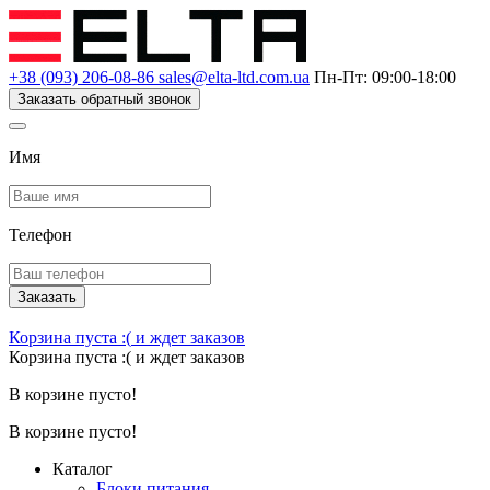
+38 (093) 206-08-86
sales@elta-ltd.com.ua
Пн-Пт: 09:00-18:00
Заказать обратный звонок
Имя
Телефон
Заказать
Корзина пуста :(
и ждет заказов
Корзина пуста :(
и ждет заказов
В корзине пусто!
В корзине пусто!
Каталог
Блоки питания