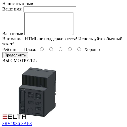
Написать отзыв
Ваше имя:
Ваш отзыв
Внимание:
HTML не поддерживается! Используйте обычный
текст!
Рейтинг
Плохо
Хорошо
Продолжить
ВЫ СМОТРЕЛИ:
3RV1986-3AP3