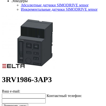
Энкодеры
Абсолютные датчики SIMODRIVE sensor
Инкрементальные датчики SIMODRIVE sensor
3RV1986-3AP3
Ваш e-mail:
Контактный телефон:
Запросить цену