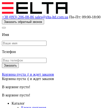
+38 (093) 206-08-86
sales@elta-ltd.com.ua
Пн-Пт: 09:00-18:00
Заказать обратный звонок
Имя
Телефон
Заказать
Корзина пуста :(
и ждет заказов
Корзина пуста :(
и ждет заказов
В корзине пусто!
В корзине пусто!
Каталог
Блоки питания