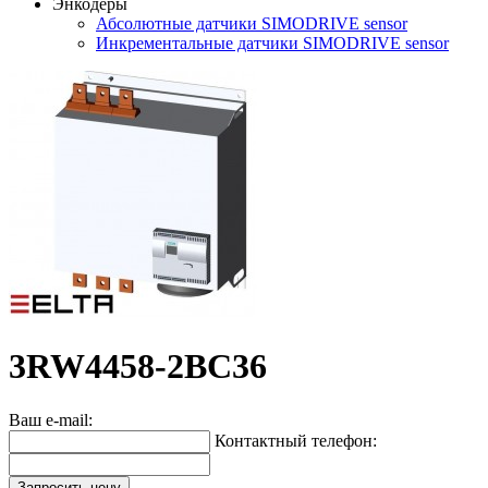
Энкодеры
Абсолютные датчики SIMODRIVE sensor
Инкрементальные датчики SIMODRIVE sensor
3RW4458-2BC36
Ваш e-mail:
Контактный телефон:
Запросить цену