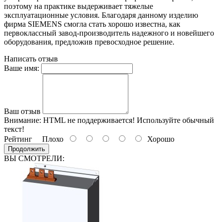
поэтому на практике выдерживает тяжелые
эксплуатационные условия. Благодаря данному изделию
фирма SIEMENS смогла стать хорошо известна, как
первоклассный завод-производитель надежного и новейшего
оборудования, предложив превосходное решение.
Написать отзыв
Ваше имя:
Ваш отзыв
Внимание:
HTML не поддерживается! Используйте обычный
текст!
Рейтинг
Плохо
Хорошо
Продолжить
ВЫ СМОТРЕЛИ: