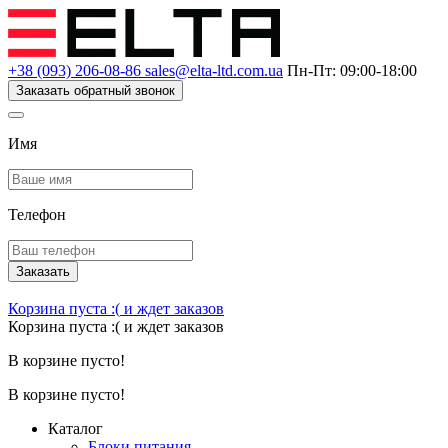
+38 (093) 206-08-86
sales@elta-ltd.com.ua
Пн-Пт: 09:00-18:00
Заказать обратный звонок
Имя
Телефон
Заказать
Корзина пуста :(
и ждет заказов
Корзина пуста :(
и ждет заказов
В корзине пусто!
В корзине пусто!
Каталог
Блоки питания