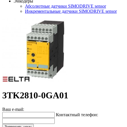
Энкодеры
Абсолютные датчики SIMODRIVE sensor
Инкрементальные датчики SIMODRIVE sensor
3TK2810-0GA01
Ваш e-mail:
Контактный телефон:
Запросить цену