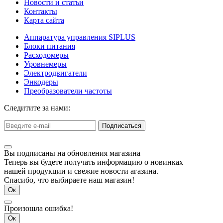
Новости и статьи
Контакты
Карта сайта
Аппаратура управления SIPLUS
Блоки питания
Расходомеры
Уровнемеры
Электродвигатели
Энкодеры
Преобразователи частоты
Следитите за нами:
Подписаться
Вы подписаны на обновления магазина
Теперь вы будете получать информацию о новинках
нашей продукции и свежие новости агазина.
Спасибо, что выбираете наш магазин!
Ок
Произошла ошибка!
Ок