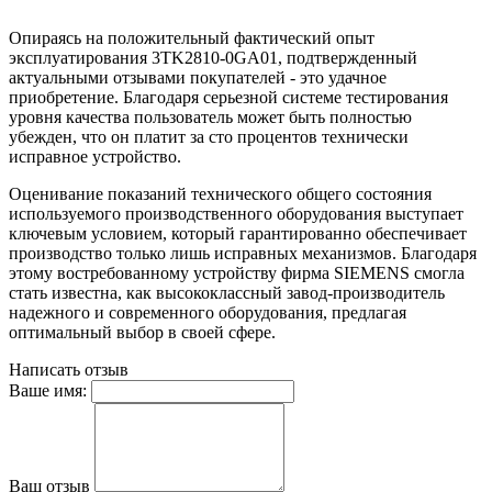
Опираясь на положительный фактический опыт
эксплуатирования 3TK2810-0GA01, подтвержденный
актуальными отзывами покупателей - это удачное
приобретение. Благодаря серьезной системе тестирования
уровня качества пользователь может быть полностью
убежден, что он платит за сто процентов технически
исправное устройство.
Оценивание показаний технического общего состояния
используемого производственного оборудования выступает
ключевым условием, который гарантированно обеспечивает
производство только лишь исправных механизмов. Благодаря
этому востребованному устройству фирма SIEMENS смогла
стать известна, как высококлассный завод-производитель
надежного и современного оборудования, предлагая
оптимальный выбор в своей сфере.
Написать отзыв
Ваше имя:
Ваш отзыв