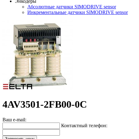
Энкодеры
Абсолютные датчики SIMODRIVE sensor
Инкрементальные датчики SIMODRIVE sensor
4AV3501-2FB00-0C
Ваш e-mail:
Контактный телефон:
Запросить цену