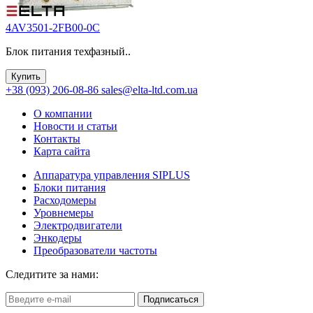
4AV3501-2FB00-0C
Блок питания техфазный..
Купить
+38 (093) 206-08-86
sales@elta-ltd.com.ua
О компании
Новости и статьи
Контакты
Карта сайта
Аппаратура управления SIPLUS
Блоки питания
Расходомеры
Уровнемеры
Электродвигатели
Энкодеры
Преобразователи частоты
Следитите за нами:
Подписаться