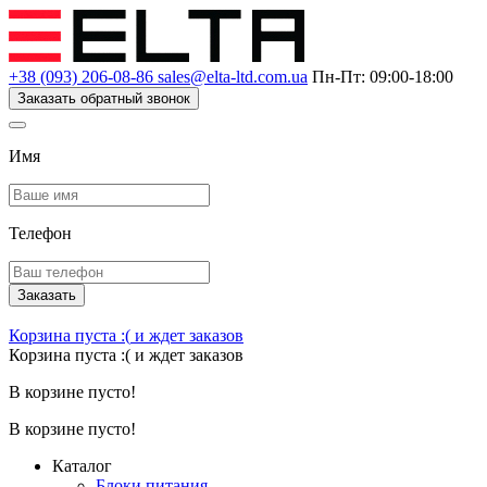
+38 (093) 206-08-86
sales@elta-ltd.com.ua
Пн-Пт: 09:00-18:00
Заказать обратный звонок
Имя
Телефон
Заказать
Корзина пуста :(
и ждет заказов
Корзина пуста :(
и ждет заказов
В корзине пусто!
В корзине пусто!
Каталог
Блоки питания