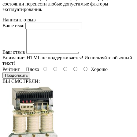
состоянии перенести любые допустимые факторы
эксплуатирования.
Написать отзыв
Ваше имя:
Ваш отзыв
Внимание:
HTML не поддерживается! Используйте обычный
текст!
Рейтинг
Плохо
Хорошо
Продолжить
ВЫ СМОТРЕЛИ: