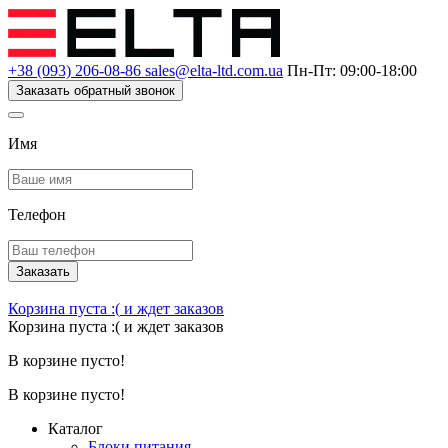
+38 (093) 206-08-86
sales@elta-ltd.com.ua
Пн-Пт: 09:00-18:00
Заказать обратный звонок
Имя
Телефон
Заказать
Корзина пуста :(
и ждет заказов
Корзина пуста :(
и ждет заказов
В корзине пусто!
В корзине пусто!
Каталог
Блоки питания