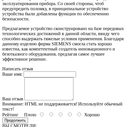
эксплуатирования прибора. Со своей стороны, чтоб
предупредить поломку, в принципиальное устройство
устройства были добавлены функции по обеспечению
безопасности.
Предлагаемое устройство сконструировано на базе передовых
технологических достижений в данной области, ввиду чего
способно выдержать тяжелые условия применения. Благодаря
данному изделию фирма SIEMENS смогла стать хорошо
известна, как компетентный создатель инновационного и
безотказного оборудования, предлагая самое лучшее
эффективное решение.
Написать отзыв
Ваше имя:
Ваш отзыв
Внимание:
HTML не поддерживается! Используйте обычный
текст!
Рейтинг
Плохо
Хорошо
Продолжить
ВЫ СМОТРЕЛИ: