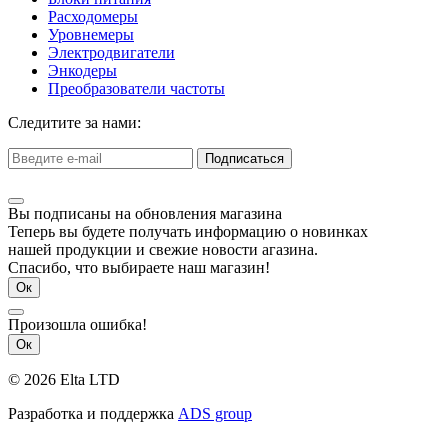
Расходомеры
Уровнемеры
Электродвигатели
Энкодеры
Преобразователи частоты
Следитите за нами:
Подписаться
Вы подписаны на обновления магазина
Теперь вы будете получать информацию о новинках
нашей продукции и свежие новости агазина.
Спасибо, что выбираете наш магазин!
Ок
Произошла ошибка!
Ок
© 2026 Elta LTD
Разработка и поддержка
ADS group