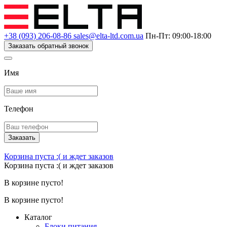
+38 (093) 206-08-86
sales@elta-ltd.com.ua
Пн-Пт: 09:00-18:00
Заказать обратный звонок
Имя
Телефон
Заказать
Корзина пуста :(
и ждет заказов
Корзина пуста :(
и ждет заказов
В корзине пусто!
В корзине пусто!
Каталог
Блоки питания