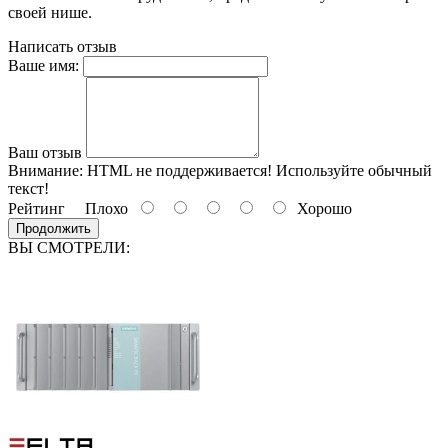
своей нише.
Написать отзыв
Ваше имя:
Ваш отзыв
Внимание:
HTML не поддерживается! Используйте обычный
текст!
Рейтинг
Плохо
Хорошо
Продолжить
ВЫ СМОТРЕЛИ: