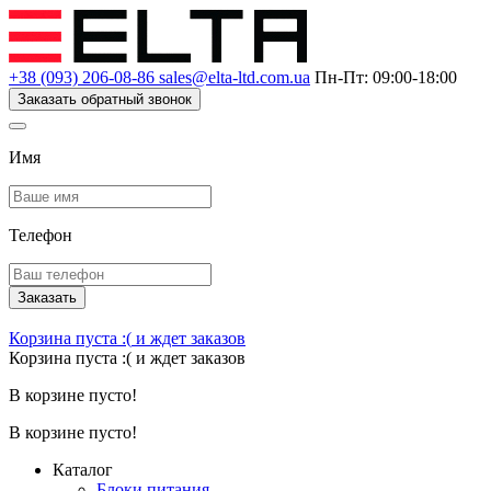
+38 (093) 206-08-86
sales@elta-ltd.com.ua
Пн-Пт: 09:00-18:00
Заказать обратный звонок
Имя
Телефон
Заказать
Корзина пуста :(
и ждет заказов
Корзина пуста :(
и ждет заказов
В корзине пусто!
В корзине пусто!
Каталог
Блоки питания