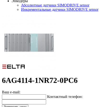
Энкодеры
Абсолютные датчики SIMODRIVE sensor
Инкрементальные датчики SIMODRIVE sensor
6AG4114-1NR72-0PC6
Ваш e-mail:
Контактный телефон:
Запросить цену