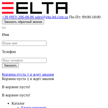
+38 (093) 206-08-86
sales@elta-ltd.com.ua
Пн-Пт: 09:00-18:00
Заказать обратный звонок
Имя
Телефон
Заказать
Корзина пуста :(
и ждет заказов
Корзина пуста :(
и ждет заказов
В корзине пусто!
В корзине пусто!
Каталог
Блоки питания