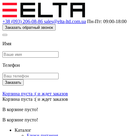
+38 (093) 206-08-86
sales@elta-ltd.com.ua
Пн-Пт: 09:00-18:00
Заказать обратный звонок
Имя
Телефон
Заказать
Корзина пуста :(
и ждет заказов
Корзина пуста :(
и ждет заказов
В корзине пусто!
В корзине пусто!
Каталог
Блоки питания