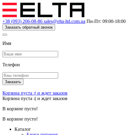
+38 (093) 206-08-86
sales@elta-ltd.com.ua
Пн-Пт: 09:00-18:00
Заказать обратный звонок
Имя
Телефон
Заказать
Корзина пуста :(
и ждет заказов
Корзина пуста :(
и ждет заказов
В корзине пусто!
В корзине пусто!
Каталог
Блоки питания