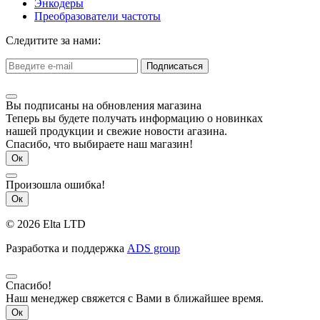
Энкодеры
Преобразователи частоты
Следитите за нами:
Подписаться
Вы подписаны на обновления магазина
Теперь вы будете получать информацию о новинках
нашей продукции и свежие новости агазина.
Спасибо, что выбираете наш магазин!
Ок
Произошла ошибка!
Ок
© 2026 Elta LTD
Разработка и поддержка
ADS group
Спасибо!
Наш менеджер свяжется с Вами в ближайшее время.
Ок