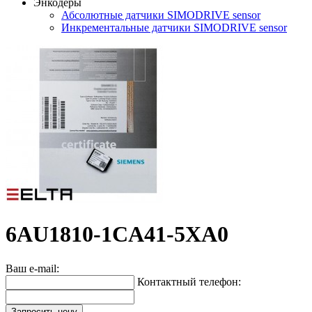
Энкодеры
Абсолютные датчики SIMODRIVE sensor
Инкрементальные датчики SIMODRIVE sensor
6AU1810-1CA41-5XA0
Ваш e-mail:
Контактный телефон:
Запросить цену