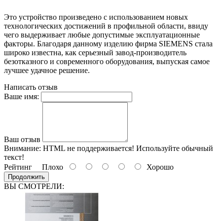
Это устройство произведено с использованием новых
технологических достижений в профильной области, ввиду
чего выдерживает любые допустимые эксплуатационные
факторы. Благодаря данному изделию фирма SIEMENS стала
широко известна, как серьезный завод-производитель
безотказного и современного оборудования, выпуская самое
лучшее удачное решение.
Написать отзыв
Ваше имя:
Ваш отзыв
Внимание:
HTML не поддерживается! Используйте обычный
текст!
Рейтинг
Плохо
Хорошо
Продолжить
ВЫ СМОТРЕЛИ: