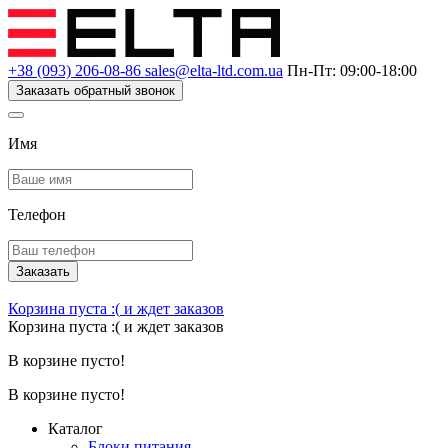
+38 (093) 206-08-86
sales@elta-ltd.com.ua
Пн-Пт: 09:00-18:00
Заказать обратный звонок
Имя
Телефон
Заказать
Корзина пуста :(
и ждет заказов
Корзина пуста :(
и ждет заказов
В корзине пусто!
В корзине пусто!
Каталог
Блоки питания