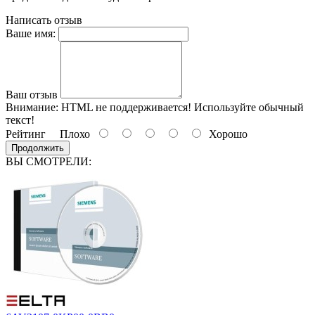
Написать отзыв
Ваше имя:
Ваш отзыв
Внимание:
HTML не поддерживается! Используйте обычный
текст!
Рейтинг
Плохо
Хорошо
Продолжить
ВЫ СМОТРЕЛИ: