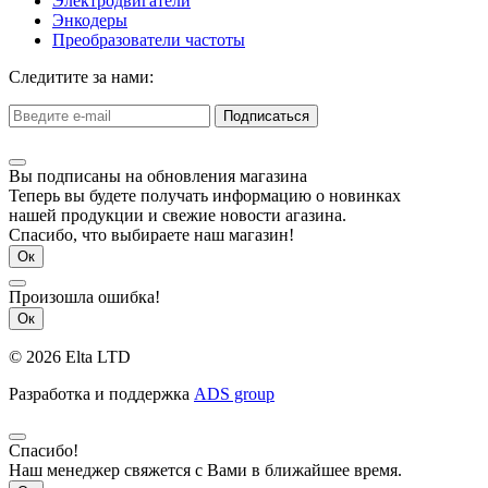
Электродвигатели
Энкодеры
Преобразователи частоты
Следитите за нами:
Подписаться
Вы подписаны на обновления магазина
Теперь вы будете получать информацию о новинках
нашей продукции и свежие новости агазина.
Спасибо, что выбираете наш магазин!
Ок
Произошла ошибка!
Ок
© 2026 Elta LTD
Разработка и поддержка
ADS group
Спасибо!
Наш менеджер свяжется с Вами в ближайшее время.