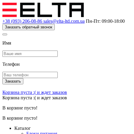
+38 (093) 206-08-86
sales@elta-ltd.com.ua
Пн-Пт: 09:00-18:00
Заказать обратный звонок
Имя
Телефон
Заказать
Корзина пуста :(
и ждет заказов
Корзина пуста :(
и ждет заказов
В корзине пусто!
В корзине пусто!
Каталог
Блоки питания