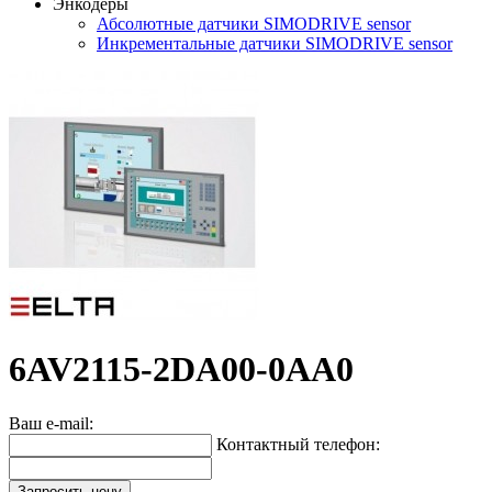
Энкодеры
Абсолютные датчики SIMODRIVE sensor
Инкрементальные датчики SIMODRIVE sensor
6AV2115-2DA00-0AA0
Ваш e-mail:
Контактный телефон:
Запросить цену