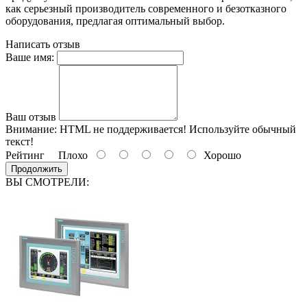
как серьезный производитель современного и безотказного
оборудования, предлагая оптимальный выбор.
Написать отзыв
Ваше имя:
Ваш отзыв
Внимание:
HTML не поддерживается! Используйте обычный
текст!
Рейтинг
Плохо
Хорошо
Продолжить
ВЫ СМОТРЕЛИ: