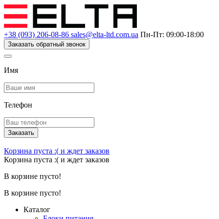
+38 (093) 206-08-86
sales@elta-ltd.com.ua
Пн-Пт: 09:00-18:00
Заказать обратный звонок
Имя
Телефон
Заказать
Корзина пуста :(
и ждет заказов
Корзина пуста :(
и ждет заказов
В корзине пусто!
В корзине пусто!
Каталог
Блоки питания