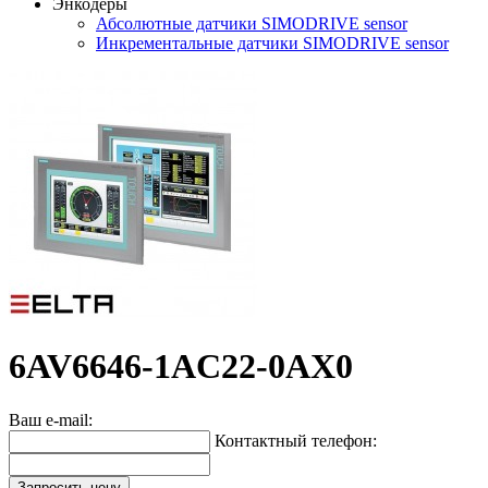
Энкодеры
Абсолютные датчики SIMODRIVE sensor
Инкрементальные датчики SIMODRIVE sensor
6AV6646-1AC22-0AX0
Ваш e-mail:
Контактный телефон:
Запросить цену