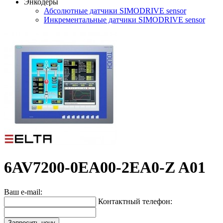
Энкодеры
Абсолютные датчики SIMODRIVE sensor
Инкрементальные датчики SIMODRIVE sensor
6AV7200-0EA00-2EA0-Z A01
Ваш e-mail:
Контактный телефон:
Запросить цену