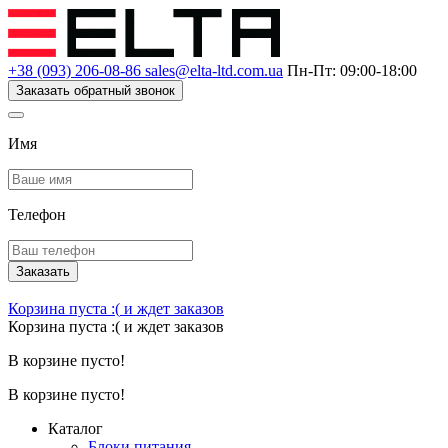
+38 (093) 206-08-86
sales@elta-ltd.com.ua
Пн-Пт: 09:00-18:00
Заказать обратный звонок
Имя
Телефон
Заказать
Корзина пуста :(
и ждет заказов
Корзина пуста :(
и ждет заказов
В корзине пусто!
В корзине пусто!
Каталог
Блоки питания