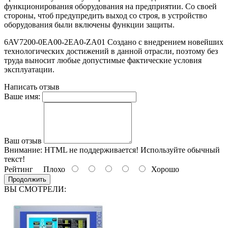
функционирования оборудования на предприятии. Со своей
стороны, чтоб предупредить выход со строя, в устройство
оборудования были включены функции защиты.
6AV7200-0EA00-2EA0-ZA01 Создано с внедрением новейших
технологических достижений в данной отрасли, поэтому без
труда выносит любые допустимые фактические условия
эксплуатации.
Написать отзыв
Ваше имя:
Ваш отзыв
Внимание:
HTML не поддерживается! Используйте обычный
текст!
Рейтинг
Плохо
Хорошо
Продолжить
ВЫ СМОТРЕЛИ: