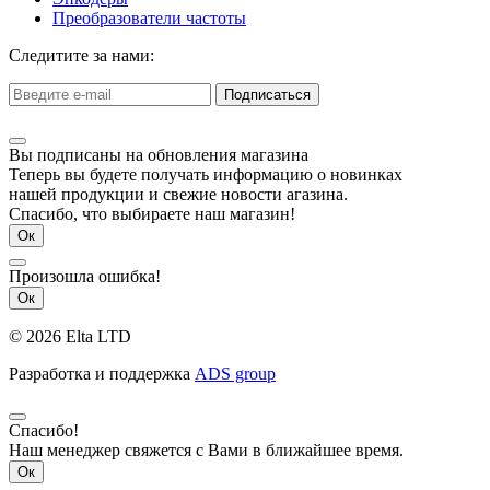
Преобразователи частоты
Следитите за нами:
Подписаться
Вы подписаны на обновления магазина
Теперь вы будете получать информацию о новинках
нашей продукции и свежие новости агазина.
Спасибо, что выбираете наш магазин!
Ок
Произошла ошибка!
Ок
© 2026 Elta LTD
Разработка и поддержка
ADS group
Спасибо!
Наш менеджер свяжется с Вами в ближайшее время.
Ок