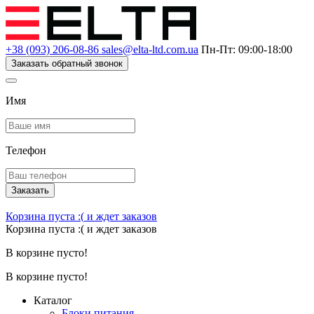
+38 (093) 206-08-86
sales@elta-ltd.com.ua
Пн-Пт: 09:00-18:00
Заказать обратный звонок
Имя
Телефон
Заказать
Корзина пуста :(
и ждет заказов
Корзина пуста :(
и ждет заказов
В корзине пусто!
В корзине пусто!
Каталог
Блоки питания