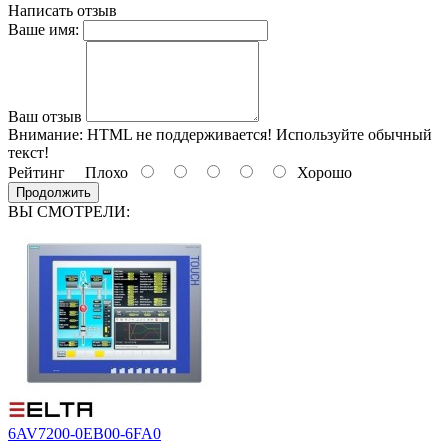
Написать отзыв
Ваше имя:
Ваш отзыв
Внимание:
HTML не поддерживается! Используйте обычный
текст!
Рейтинг
Плохо
Хорошо
Продолжить
ВЫ СМОТРЕЛИ:
6AV7200-0EB00-6FA0