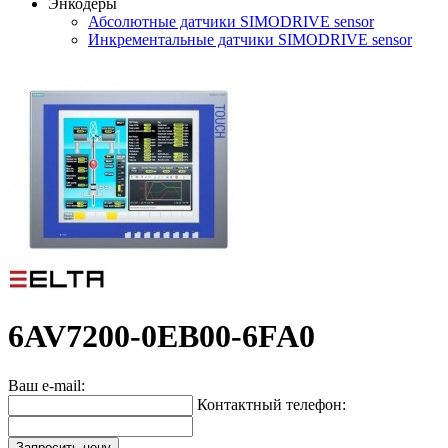
Энкодеры
Абсолютные датчики SIMODRIVE sensor
Инкрементальные датчики SIMODRIVE sensor
6AV7200-0EB00-6FA0
Ваш e-mail:
Контактный телефон:
Запросить цену