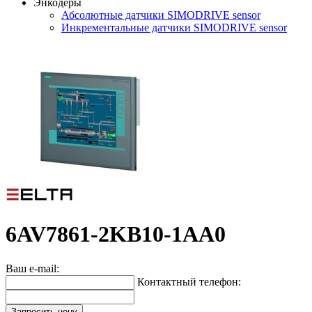
Энкодеры
Абсолютные датчики SIMODRIVE sensor
Инкрементальные датчики SIMODRIVE sensor
6AV7861-2KB10-1AA0
Ваш e-mail:
Контактный телефон:
Запросить цену