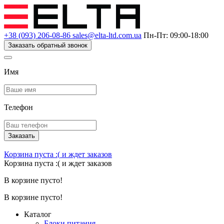
+38 (093) 206-08-86
sales@elta-ltd.com.ua
Пн-Пт: 09:00-18:00
Заказать обратный звонок
Имя
Телефон
Заказать
Корзина пуста :(
и ждет заказов
Корзина пуста :(
и ждет заказов
В корзине пусто!
В корзине пусто!
Каталог
Блоки питания