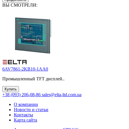
ВЫ СМОТРЕЛИ:
6AV7861-2KB10-1AA0
Промышленный TFT дисплей..
Купить
+38 (093) 206-08-86
sales@elta-ltd.com.ua
О компании
Новости и статьи
Контакты
Карта сайта