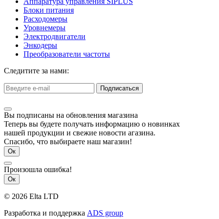
Аппаратура управления SIPLUS
Блоки питания
Расходомеры
Уровнемеры
Электродвигатели
Энкодеры
Преобразователи частоты
Следитите за нами:
Подписаться
Вы подписаны на обновления магазина
Теперь вы будете получать информацию о новинках
нашей продукции и свежие новости агазина.
Спасибо, что выбираете наш магазин!
Ок
Произошла ошибка!
Ок
© 2026 Elta LTD
Разработка и поддержка
ADS group