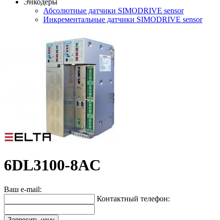
Энкодеры
Абсолютные датчики SIMODRIVE sensor
Инкрементальные датчики SIMODRIVE sensor
6DL3100-8AC
Ваш e-mail:
Контактный телефон:
Запросить цену