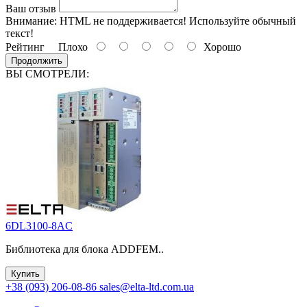
Ваш отзыв
Внимание:
HTML не поддерживается! Используйте обычный
текст!
Рейтинг
Плохо
Хорошо
Продолжить
ВЫ СМОТРЕЛИ:
6DL3100-8AC
Библиотека для блока ADDFEM..
Купить
+38 (093) 206-08-86
sales@elta-ltd.com.ua