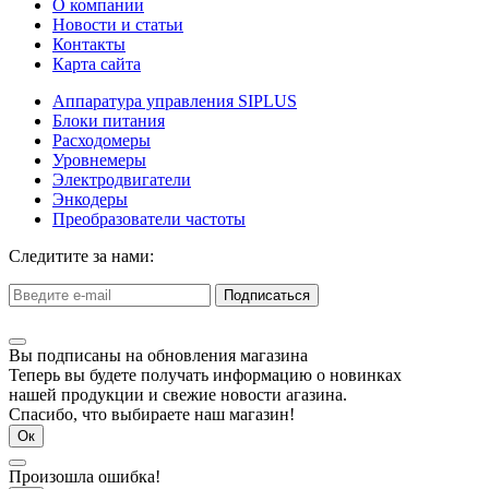
О компании
Новости и статьи
Контакты
Карта сайта
Аппаратура управления SIPLUS
Блоки питания
Расходомеры
Уровнемеры
Электродвигатели
Энкодеры
Преобразователи частоты
Следитите за нами:
Подписаться
Вы подписаны на обновления магазина
Теперь вы будете получать информацию о новинках
нашей продукции и свежие новости агазина.
Спасибо, что выбираете наш магазин!
Ок
Произошла ошибка!