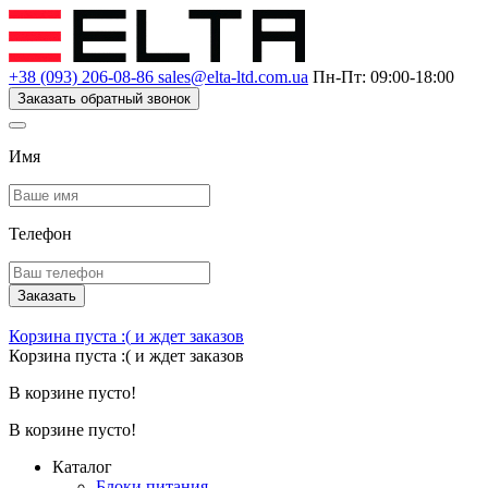
+38 (093) 206-08-86
sales@elta-ltd.com.ua
Пн-Пт: 09:00-18:00
Заказать обратный звонок
Имя
Телефон
Заказать
Корзина пуста :(
и ждет заказов
Корзина пуста :(
и ждет заказов
В корзине пусто!
В корзине пусто!
Каталог
Блоки питания