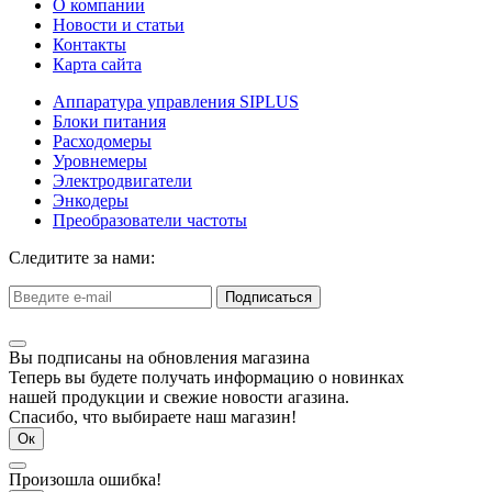
О компании
Новости и статьи
Контакты
Карта сайта
Аппаратура управления SIPLUS
Блоки питания
Расходомеры
Уровнемеры
Электродвигатели
Энкодеры
Преобразователи частоты
Следитите за нами:
Подписаться
Вы подписаны на обновления магазина
Теперь вы будете получать информацию о новинках
нашей продукции и свежие новости агазина.
Спасибо, что выбираете наш магазин!
Ок
Произошла ошибка!