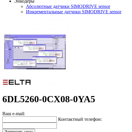
Энкодеры
Абсолютные датчики SIMODRIVE sensor
Инкрементальные датчики SIMODRIVE sensor
6DL5260-0CX08-0YA5
Ваш e-mail:
Контактный телефон:
Запросить цену