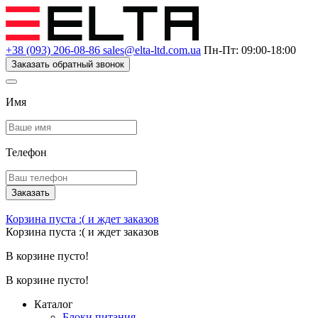
+38 (093) 206-08-86
sales@elta-ltd.com.ua
Пн-Пт: 09:00-18:00
Заказать обратный звонок
Имя
Телефон
Заказать
Корзина пуста :(
и ждет заказов
Корзина пуста :(
и ждет заказов
В корзине пусто!
В корзине пусто!
Каталог
Блоки питания