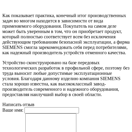
Как показывает практика, конечный итог производственных
задач во многом находится в зависимости от вида
применяемого оборудования. Покупатель на самом деле
может быть уверенным в том, что он приобретает продукт,
который полностью соответствует всем без исключения
действующим требованиям безопасной эксплуатации, а фирма
SIEMENS смогла зарекомендовать себя перед потребителями,
как надежный производитель устройств отменного качества.
Устройство сконструировано на базе передовых
технологических разработок в профильной сфере, поэтому без
труда выносит любые допустимые эксплуатационные
условия. Благодаря данному изделию компания SIEMENS
стала хорошо известна, как высококлассный завод-
производитель современного и надежного оборудования,
предоставляя наилучший выбор в своей области.
Написать отзыв
Ваше имя: