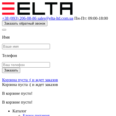
+38 (093) 206-08-86
sales@elta-ltd.com.ua
Пн-Пт: 09:00-18:00
Заказать обратный звонок
Имя
Телефон
Заказать
Корзина пуста :(
и ждет заказов
Корзина пуста :(
и ждет заказов
В корзине пусто!
В корзине пусто!
Каталог
Блоки питания