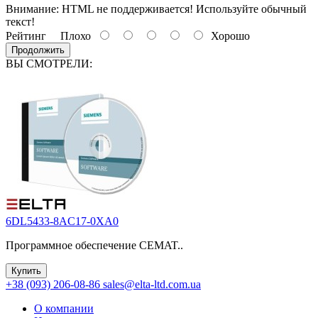
Внимание:
HTML не поддерживается! Используйте обычный
текст!
Рейтинг
Плохо
Хорошо
Продолжить
ВЫ СМОТРЕЛИ:
6DL5433-8AC17-0XA0
Программное обеспечение CEMAT..
Купить
+38 (093) 206-08-86
sales@elta-ltd.com.ua
О компании