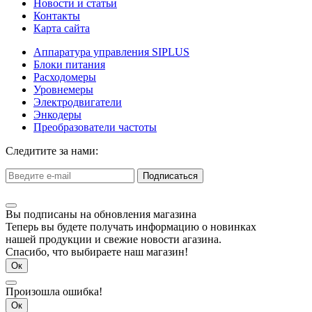
Новости и статьи
Контакты
Карта сайта
Аппаратура управления SIPLUS
Блоки питания
Расходомеры
Уровнемеры
Электродвигатели
Энкодеры
Преобразователи частоты
Следитите за нами:
Подписаться
Вы подписаны на обновления магазина
Теперь вы будете получать информацию о новинках
нашей продукции и свежие новости агазина.
Спасибо, что выбираете наш магазин!
Ок
Произошла ошибка!
Ок