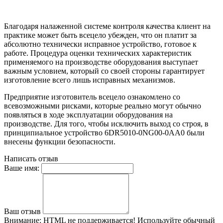
Благодаря налаженной системе контроля качества клиент на
практике может быть всецело убежден, что он платит за
абсолютно технически исправное устройство, готовое к
работе. Процедура оценки технических характеристик
применяемого на производстве оборудования выступает
важным условием, который со своей стороны гарантирует
изготовление всего лишь исправных механизмов.
Предприятие изготовитель всецело ознакомлено со
всевозможными рисками, которые реально могут обычно
появляться в ходе эксплуатации оборудования на
производстве. Для того, чтобы исключить выход со строя, в
принципиальное устройство 6DR5010-0NG00-0AA0 были
внесены функции безопасности.
Написать отзыв
Ваше имя:
Ваш отзыв
Внимание:
HTML не поддерживается! Используйте обычный