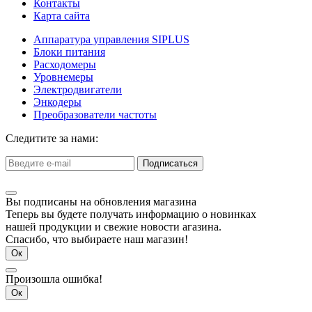
Контакты
Карта сайта
Аппаратура управления SIPLUS
Блоки питания
Расходомеры
Уровнемеры
Электродвигатели
Энкодеры
Преобразователи частоты
Следитите за нами:
Подписаться
Вы подписаны на обновления магазина
Теперь вы будете получать информацию о новинках
нашей продукции и свежие новости агазина.
Спасибо, что выбираете наш магазин!
Ок
Произошла ошибка!
Ок