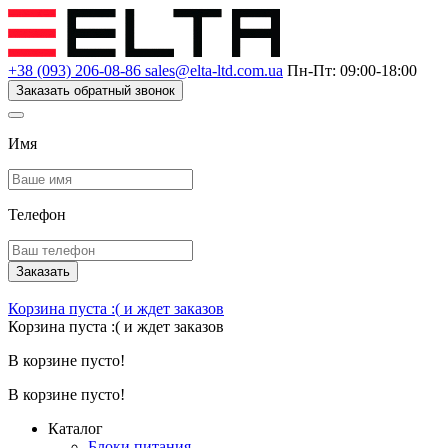
+38 (093) 206-08-86
sales@elta-ltd.com.ua
Пн-Пт: 09:00-18:00
Заказать обратный звонок
Имя
Телефон
Заказать
Корзина пуста :(
и ждет заказов
Корзина пуста :(
и ждет заказов
В корзине пусто!
В корзине пусто!
Каталог
Блоки питания