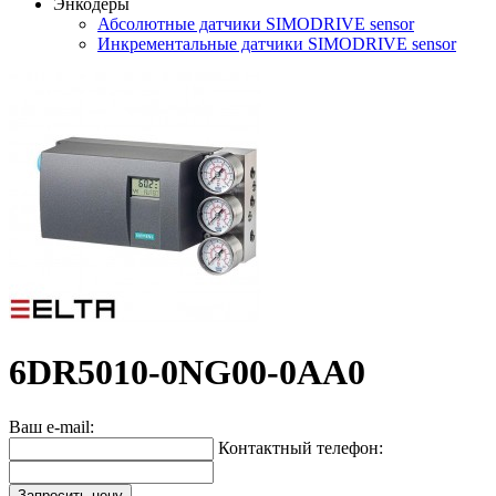
Энкодеры
Абсолютные датчики SIMODRIVE sensor
Инкрементальные датчики SIMODRIVE sensor
6DR5010-0NG00-0AA0
Ваш e-mail:
Контактный телефон:
Запросить цену