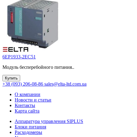
6EP1933-2EC51
Модуль бесперебойного питания..
Купить
+38 (093) 206-08-86
sales@elta-ltd.com.ua
О компании
Новости и статьи
Контакты
Карта сайта
Аппаратура управления SIPLUS
Блоки питания
Расходомеры