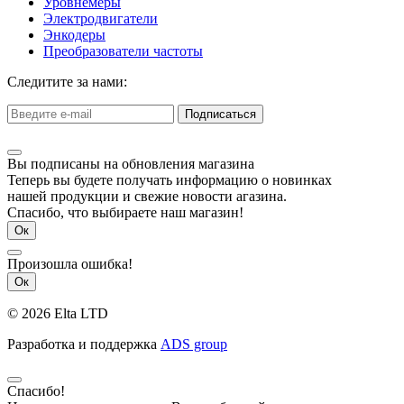
Уровнемеры
Электродвигатели
Энкодеры
Преобразователи частоты
Следитите за нами:
Подписаться
Вы подписаны на обновления магазина
Теперь вы будете получать информацию о новинках
нашей продукции и свежие новости агазина.
Спасибо, что выбираете наш магазин!
Ок
Произошла ошибка!
Ок
© 2026 Elta LTD
Разработка и поддержка
ADS group
Спасибо!