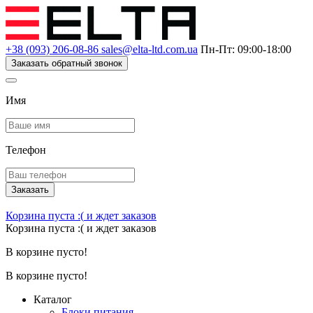
+38 (093) 206-08-86
sales@elta-ltd.com.ua
Пн-Пт: 09:00-18:00
Заказать обратный звонок
Имя
Телефон
Заказать
Корзина пуста :(
и ждет заказов
Корзина пуста :(
и ждет заказов
В корзине пусто!
В корзине пусто!
Каталог
Блоки питания