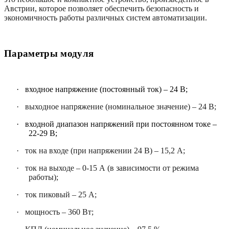
Австрии, которое позволяет обеспечить безопасность и
экономичность работы различных систем автоматизации.
Параметры модуля
·
входное напряжение (постоянный ток) – 24 В;
·
выходное напряжение (номинальное значение) – 24 В;
·
входной диапазон напряжений при постоянном токе –
22-29 В;
·
ток на входе (при напряжении 24 В) – 15,2 А;
·
ток на выходе – 0-15 А (в зависимости от режима
работы);
·
ток пиковый – 25 А;
·
мощность – 360 Вт;