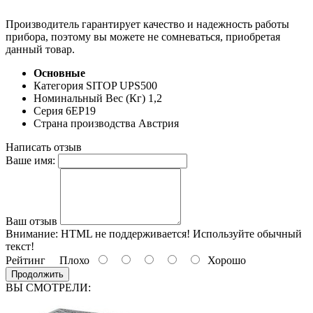
Производитель гарантирует качество и надежность работы
прибора, поэтому вы можете не сомневаться, приобретая
данный товар.
Основные
Категория
SITOP UPS500
Номинальный Вес (Кг)
1,2
Серия
6EP19
Страна производства
Австрия
Написать отзыв
Ваше имя:
Ваш отзыв
Внимание:
HTML не поддерживается! Используйте обычный
текст!
Рейтинг
Плохо
Хорошо
Продолжить
ВЫ СМОТРЕЛИ: