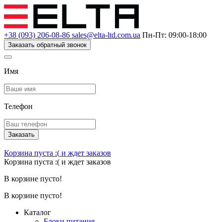
+38 (093) 206-08-86
sales@elta-ltd.com.ua
Пн-Пт: 09:00-18:00
Заказать обратный звонок
Имя
Телефон
Заказать
Корзина пуста :(
и ждет заказов
Корзина пуста :(
и ждет заказов
В корзине пусто!
В корзине пусто!
Каталог
Блоки питания