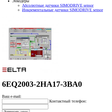
Энкодеры
Абсолютные датчики SIMODRIVE sensor
Инкрементальные датчики SIMODRIVE sensor
6EQ2003-2HA17-3BA0
Ваш e-mail:
Контактный телефон:
Запросить цену