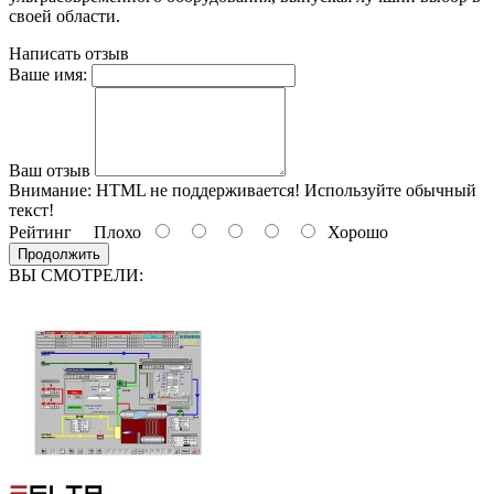
своей области.
Написать отзыв
Ваше имя:
Ваш отзыв
Внимание:
HTML не поддерживается! Используйте обычный
текст!
Рейтинг
Плохо
Хорошо
Продолжить
ВЫ СМОТРЕЛИ: