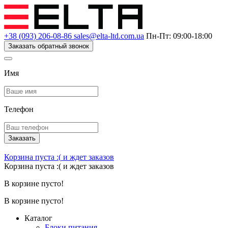
+38 (093) 206-08-86
sales@elta-ltd.com.ua
Пн-Пт: 09:00-18:00
Заказать обратный звонок
Имя
Телефон
Заказать
Корзина пуста :(
и ждет заказов
Корзина пуста :(
и ждет заказов
В корзине пусто!
В корзине пусто!
Каталог
Блоки питания