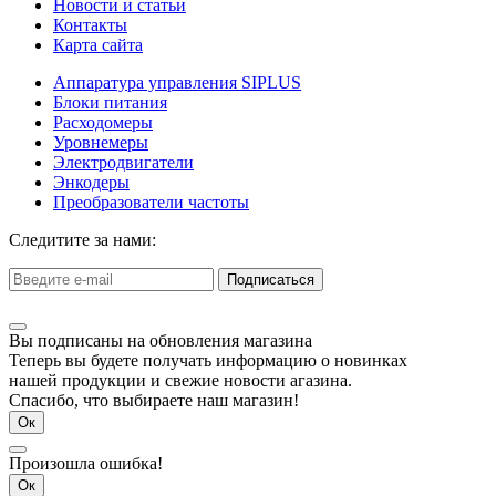
Новости и статьи
Контакты
Карта сайта
Аппаратура управления SIPLUS
Блоки питания
Расходомеры
Уровнемеры
Электродвигатели
Энкодеры
Преобразователи частоты
Следитите за нами:
Подписаться
Вы подписаны на обновления магазина
Теперь вы будете получать информацию о новинках
нашей продукции и свежие новости агазина.
Спасибо, что выбираете наш магазин!
Ок
Произошла ошибка!
Ок