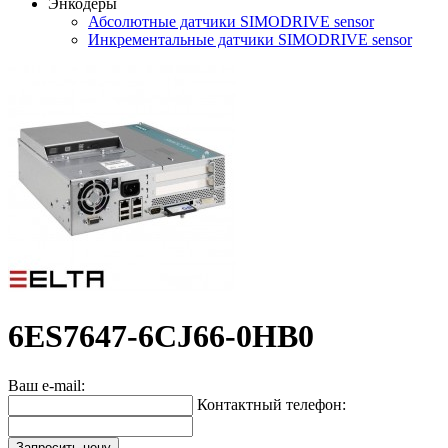
Энкодеры
Абсолютные датчики SIMODRIVE sensor
Инкрементальные датчики SIMODRIVE sensor
6ES7647-6CJ66-0HB0
Ваш e-mail:
Контактный телефон:
Запросить цену