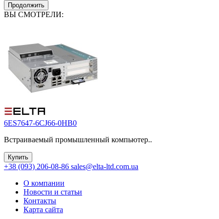
Продолжить
ВЫ СМОТРЕЛИ:
6ES7647-6CJ66-0HB0
Встраиваемый промышленный компьютер..
Купить
+38 (093) 206-08-86
sales@elta-ltd.com.ua
О компании
Новости и статьи
Контакты
Карта сайта