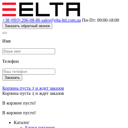
+38 (093) 206-08-86
sales@elta-ltd.com.ua
Пн-Пт: 09:00-18:00
Заказать обратный звонок
Имя
Телефон
Заказать
Корзина пуста :(
и ждет заказов
Корзина пуста :(
и ждет заказов
В корзине пусто!
В корзине пусто!
Каталог
Блоки питания