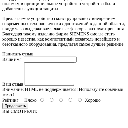
поломку, в принципиальное устройство устройства были
добавлены функции защиты.
Предлагаемое устройство сконструировано с внедрением
современных технологических достижений в данной области,
ввиду чего выдерживает тяжелые факторы эксплуатирования.
Благодаря такому изделию фирма SIEMENS смогла стать
хорошо известна, как компетентный создатель новейшего и
безотказного оборудования, предлагая самое лучшее решение.
Написать отзыв
Ваше имя:
Ваш отзыв
Внимание:
HTML не поддерживается! Используйте обычный
текст!
Рейтинг
Плохо
Хорошо
Продолжить
ВЫ СМОТРЕЛИ: