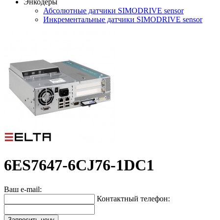
Энкодеры
Абсолютные датчики SIMODRIVE sensor
Инкрементальные датчики SIMODRIVE sensor
6ES7647-6CJ76-1DC1
Ваш e-mail:
Контактный телефон:
Запросить цену