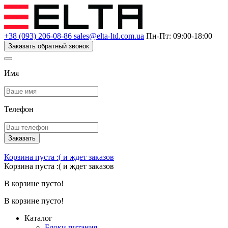
+38 (093) 206-08-86
sales@elta-ltd.com.ua
Пн-Пт: 09:00-18:00
Заказать обратный звонок
Имя
Телефон
Заказать
Корзина пуста :(
и ждет заказов
Корзина пуста :(
и ждет заказов
В корзине пусто!
В корзине пусто!
Каталог
Блоки питания