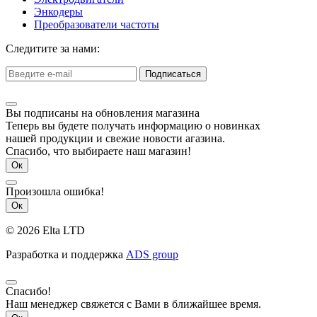
Энкодеры
Преобразователи частоты
Следитите за нами:
Подписаться
Вы подписаны на обновления магазина
Теперь вы будете получать информацию о новинках
нашей продукции и свежие новости агазина.
Спасибо, что выбираете наш магазин!
Ок
Произошла ошибка!
Ок
© 2026 Elta LTD
Разработка и поддержка
ADS group
Спасибо!
Наш менеджер свяжется с Вами в ближайшее время.