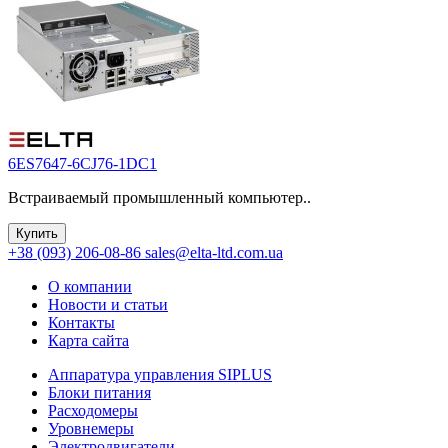
6ES7647-6CJ76-1DC1
Встраиваемый промышленный компьютер..
Купить
+38 (093) 206-08-86
sales@elta-ltd.com.ua
О компании
Новости и статьи
Контакты
Карта сайта
Аппаратура управления SIPLUS
Блоки питания
Расходомеры
Уровнемеры
Электродвигатели