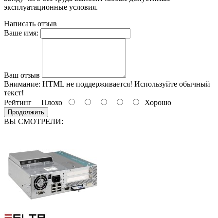
эксплуатационные условия.
Написать отзыв
Ваше имя:
Ваш отзыв
Внимание:
HTML не поддерживается! Используйте обычный
текст!
Рейтинг
Плохо
Хорошо
Продолжить
ВЫ СМОТРЕЛИ: