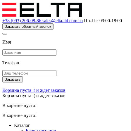
+38 (093) 206-08-86
sales@elta-ltd.com.ua
Пн-Пт: 09:00-18:00
Заказать обратный звонок
Имя
Телефон
Заказать
Корзина пуста :(
и ждет заказов
Корзина пуста :(
и ждет заказов
В корзине пусто!
В корзине пусто!
Каталог
Блоки питания