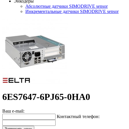
Энкодеры
Абсолютные датчики SIMODRIVE sensor
Инкрементальные датчики SIMODRIVE sensor
6ES7647-6PJ65-0HA0
Ваш e-mail:
Контактный телефон:
Запросить цену