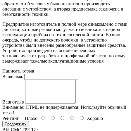
образом, чтоб человеку было практично производить
операции с устройством, а вторая предпосылка заключена в
безотказности техники.
Предприятие изготовитель в полной мере ознакомлено с теми
рисками, которые реально могут часто возникать в период
эксплуатации прибора на технологической линии. В свою
очередь, чтобы не допускать поломки, в устройство
устройства были внесены разнообразные защитные средства.
Устройство произведено на основе передовых
технологических разработок в профильной области, поэтому
выдерживает тяжелые эксплуатационные условия.
Написать отзыв
Ваше имя:
Ваш отзыв
Внимание:
HTML не поддерживается! Используйте обычный
текст!
Рейтинг
Плохо
Хорошо
Продолжить
ВЫ СМОТРЕЛИ: