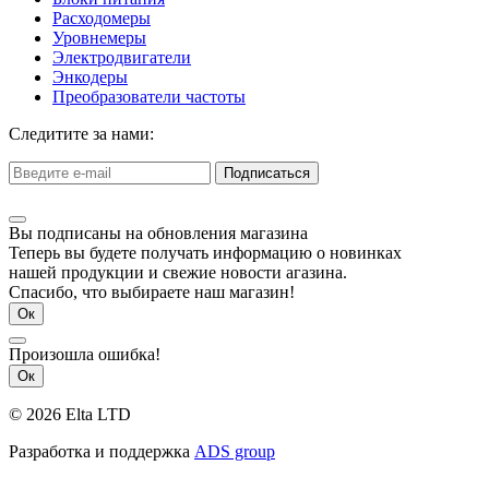
Расходомеры
Уровнемеры
Электродвигатели
Энкодеры
Преобразователи частоты
Следитите за нами:
Подписаться
Вы подписаны на обновления магазина
Теперь вы будете получать информацию о новинках
нашей продукции и свежие новости агазина.
Спасибо, что выбираете наш магазин!
Ок
Произошла ошибка!
Ок
© 2026 Elta LTD
Разработка и поддержка
ADS group