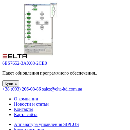
6ES7652-3AX08-2CE0
Пакет обновления программного обеспечения..
Купить
+38 (093) 206-08-86
sales@elta-ltd.com.ua
О компании
Новости и статьи
Контакты
Карта сайта
Аппаратура управления SIPLUS
Блоки питания