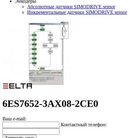
Энкодеры
Абсолютные датчики SIMODRIVE sensor
Инкрементальные датчики SIMODRIVE sensor
6ES7652-3AX08-2CE0
Ваш e-mail:
Контактный телефон:
Запросить цену