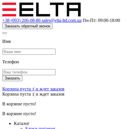
+38 (093) 206-08-86
sales@elta-ltd.com.ua
Пн-Пт: 09:00-18:00
Заказать обратный звонок
Имя
Телефон
Заказать
Корзина пуста :(
и ждет заказов
Корзина пуста :(
и ждет заказов
В корзине пусто!
В корзине пусто!
Каталог
Блоки питания